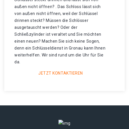
außen nicht öffnen? . Das Schloss lässt sich
von außen nicht öffnen, weil der Schlüssel
drinnen steckt? Müssen die Schlösser
ausgetauscht werden? Oder der
Schließzylinder ist veraltet und Sie möchten
einen neuen? Machen Sie sich keine Sogen,
denn ein Schlüsseldienst in Gronau kann Ihnen
weiterhelfen. Wir sind rund um die Uhr für Sie
da.
JETZT KONTAKTIEREN