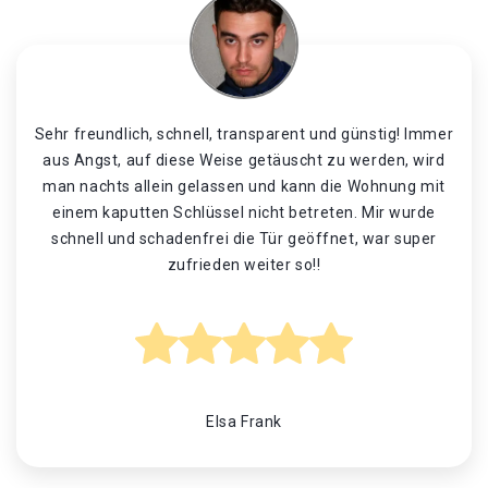
Sehr freundlich, schnell, transparent und günstig! Immer
aus Angst, auf diese Weise getäuscht zu werden, wird
man nachts allein gelassen und kann die Wohnung mit
einem kaputten Schlüssel nicht betreten. Mir wurde
schnell und schadenfrei die Tür geöffnet, war super
zufrieden weiter so!!
Elsa Frank