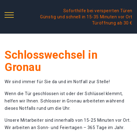
Soforthilfe bei versperrten Türen
Günstig und schnell in 15-35 Minuten vor Ort
Türöffnung ab 30 €
Schlosswechsel in
Gronau
Wir sind immer für Sie da und im Notfall zur Stelle!
Wenn die Tür geschlossen ist oder der Schlüssel klemmt,
helfen wir Ihnen. Schlosser in Gronau arbeiteten während
dieses Notfalls rund um die Uhr.
Unsere Mitarbeiter sind innerhalb von 15-25 Minuten vor Ort.
Wir arbeiten an Sonn- und Feiertagen – 365 Tage im Jahr.