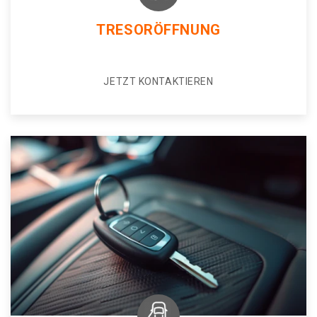
TRESORÖFFNUNG
JETZT KONTAKTIEREN