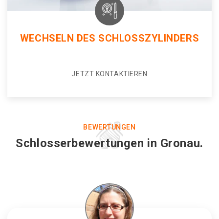
WECHSELN DES SCHLOSSZYLINDERS
JETZT KONTAKTIEREN
BEWERTUNGEN
Schlosserbewertungen in Gronau.