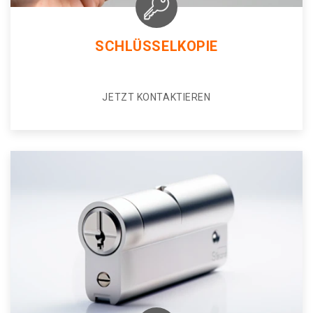
SCHLÜSSELKOPIE
JETZT KONTAKTIEREN