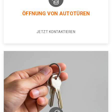
ÖFFNUNG VON AUTOTÜREN
JETZT KONTAKTIEREN