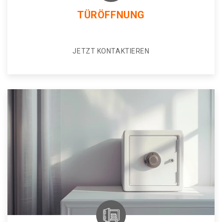
TÜRÖFFNUNG
JETZT KONTAKTIEREN