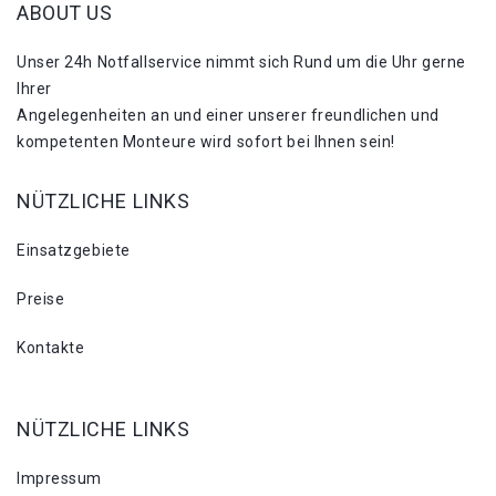
ABOUT US
Unser 24h Notfallservice nimmt sich Rund um die Uhr gerne
Ihrer
Angelegenheiten an und einer unserer freundlichen und
kompetenten Monteure wird sofort bei Ihnen sein!
NÜTZLICHE LINKS
Einsatzgebiete
Preise
Kontakte
NÜTZLICHE LINKS
Impressum