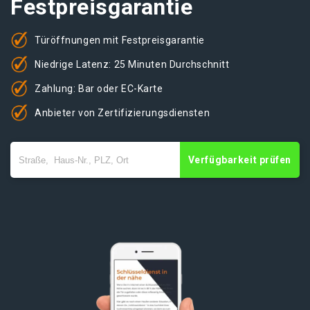
Festpreisgarantie
Türöffnungen mit Festpreisgarantie
Niedrige Latenz: 25 Minuten Durchschnitt
Zahlung: Bar oder EC-Karte
Anbieter von Zertifizierungsdiensten
Verfügbarkeit prüfen