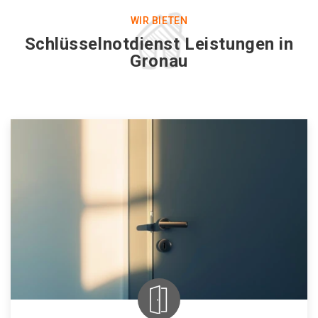
WIR BIETEN
Schlüsselnotdienst Leistungen in
Gronau