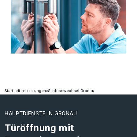
Startseite
»
Leistungen
»
Schlosswechsel Gronau
HAUPTDIENSTE IN GRONAU
Türöffnung mit