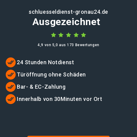
schluesseldienst-gronau24.de
Ausgezeichnet
4,9 von 5,0 aus 173 Bewertungen
24 Stunden Notdienst
Türöffnung ohne Schäden
Bar- & EC-Zahlung
Innerhalb von 30Minuten vor Ort