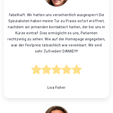
fabelhaft. Wir hatten uns versehentlich ausgesperrt Die
Spezialisten haben meine Tür zu Praxis sofort eröffnet,
nachdem wir jemanden kontaktiert hatten, der bei uns in
Kürze eintraf. Dies ermöglicht es uns, Patienten
rechtzeitig zu sehen. Wie auf der Homepage angegeben,
war der Festpreis tatsächlich wie vereinbart. Wir sind
sehr Zufrieden! DANKE!!!!
Lisa Fisher