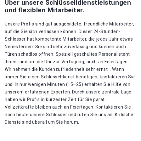
Über unsere Schlüsselldienstleistungen
und flexiblen Mitarbeiter.
Unsere Profis sind gut ausgebildete, freundliche Mitarbeiter,
auf die Sie sich verlassen können. Dieser 24-Stunden-
Schlosser hat kompetente Mitarbeiter, die jedes Jahr etwas
Neues lernen. Sie sind sehr zuverlässig und können auch
Türen schadlos öffnen. Speziell geschultes Personal steht
Ihnen rund um die Uhr zur Verfügung, auch an Feiertagen.
Wir nehmen die Kundenzufriedenheit sehr ernst. . Wann
immer Sie einen Schlüsseldienst benötigen, kontaktieren Sie
uns! In nur wenigen Minuten (15–25) erhalten Sie Hilfe von
unserem erfahrenen Experten. Durch unsere zentrale Lage
haben wir Profis in kürzester Zeit für Sie parat. .
Vollzeitkräfte bleiben auch an Feiertagen. Kontaktieren Sie
noch heute unsere Schlosser und rufen Sie uns an. Kritische
Dienste sind überall um Sie herum.