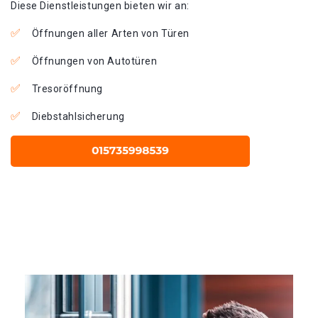
Diese Dienstleistungen bieten wir an:
Öffnungen aller Arten von Türen
Öffnungen von Autotüren
Tresoröffnung
Diebstahlsicherung