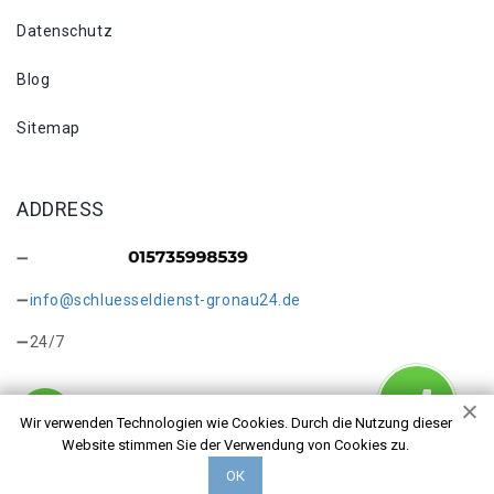
Datenschutz
Blog
Sitemap
ADDRESS
info@schluesseldienst-gronau24.de
24/7
Wir verwenden Technologien wie Cookies. Durch die Nutzung dieser
Website stimmen Sie der Verwendung von Cookies zu.
Copyright © 2026 Schlosswechsel Gronau. Alle Rechte
ОК
vorbehalten.