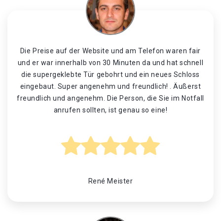
Die Preise auf der Website und am Telefon waren fair
und er war innerhalb von 30 Minuten da und hat schnell
die supergeklebte Tür gebohrt und ein neues Schloss
eingebaut. Super angenehm und freundlich! . Äußerst
freundlich und angenehm. Die Person, die Sie im Notfall
anrufen sollten, ist genau so eine!
René Meister