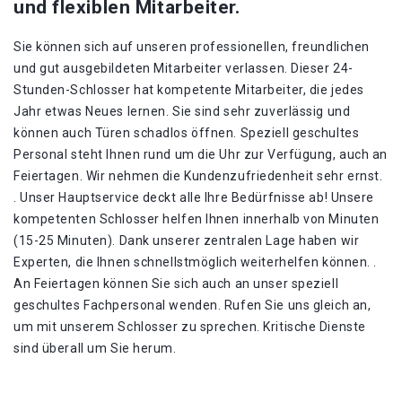
und flexiblen Mitarbeiter.
Sie können sich auf unseren professionellen, freundlichen
und gut ausgebildeten Mitarbeiter verlassen. Dieser 24-
Stunden-Schlosser hat kompetente Mitarbeiter, die jedes
Jahr etwas Neues lernen. Sie sind sehr zuverlässig und
können auch Türen schadlos öffnen. Speziell geschultes
Personal steht Ihnen rund um die Uhr zur Verfügung, auch an
Feiertagen. Wir nehmen die Kundenzufriedenheit sehr ernst.
. Unser Hauptservice deckt alle Ihre Bedürfnisse ab! Unsere
kompetenten Schlosser helfen Ihnen innerhalb von Minuten
(15-25 Minuten). Dank unserer zentralen Lage haben wir
Experten, die Ihnen schnellstmöglich weiterhelfen können. .
An Feiertagen können Sie sich auch an unser speziell
geschultes Fachpersonal wenden. Rufen Sie uns gleich an,
um mit unserem Schlosser zu sprechen. Kritische Dienste
sind überall um Sie herum.