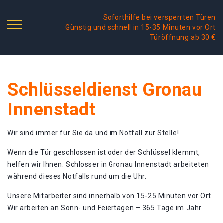
Soforthilfe bei versperrten Türen
Günstig und schnell in 15-35 Minuten vor Ort
Türöffnung ab 30 €
Schlüsseldienst Gronau
Innenstadt
Wir sind immer für Sie da und im Notfall zur Stelle!
Wenn die Tür geschlossen ist oder der Schlüssel klemmt,
helfen wir Ihnen. Schlosser in Gronau Innenstadt arbeiteten
während dieses Notfalls rund um die Uhr.
Unsere Mitarbeiter sind innerhalb von 15-25 Minuten vor Ort.
Wir arbeiten an Sonn- und Feiertagen – 365 Tage im Jahr.