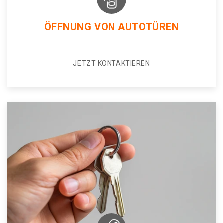
ÖFFNUNG VON AUTOTÜREN
JETZT KONTAKTIEREN