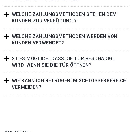
WELCHE ZAHLUNGSMETHODEN STEHEN DEM
KUNDEN ZUR VERFÜGUNG ?
WELCHE ZAHLUNGSMETHODEN WERDEN VON
KUNDEN VERWENDET?
ST ES MÖGLICH, DASS DIE TÜR BESCHÄDIGT
WIRD, WENN SIE DIE TÜR ÖFFNEN?
WIE KANN ICH BETRÜGER IM SCHLOSSERBEREICH
VERMEIDEN?