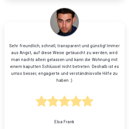
Sehr freundlich, schnell, transparent und günstig! Immer
aus Angst, auf diese Weise getäuscht zu werden, wird
man nachts allein gelassen und kann die Wohnung mit
einem kaputten Schlüssel nicht betreten. Deshalb ist es
umso besser, engagierte und verständnisvolle Hilfe zu
haben :)
Elsa Frank