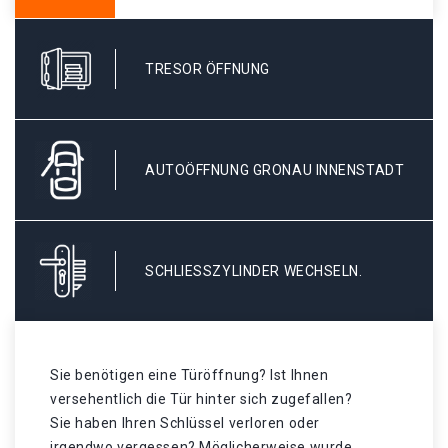
TRESOR ÖFFNUNG
AUTOÖFFNUNG GRONAU INNENSTADT
SCHLIESSZYLINDER WECHSELN.
Sie benötigen eine Türöffnung? Ist Ihnen
versehentlich die Tür hinter sich zugefallen?
Sie haben Ihren Schlüssel verloren oder
irgendwo vergessen? Möglicherweise wurde