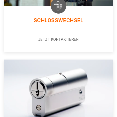
SCHLOSSWECHSEL
JETZT KONTAKTIEREN