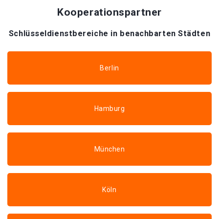
Kooperationspartner
Schlüsseldienstbereiche in benachbarten Städten
Berlin
Hamburg
München
Köln