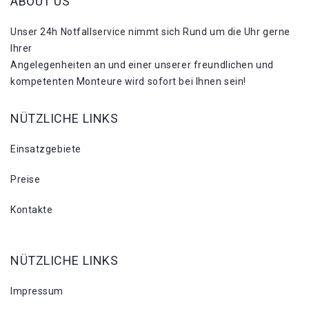
ABOUT US
Unser 24h Notfallservice nimmt sich Rund um die Uhr gerne
Ihrer
Angelegenheiten an und einer unserer freundlichen und
kompetenten Monteure wird sofort bei Ihnen sein!
NÜTZLICHE LINKS
Einsatzgebiete
Preise
Kontakte
NÜTZLICHE LINKS
Impressum