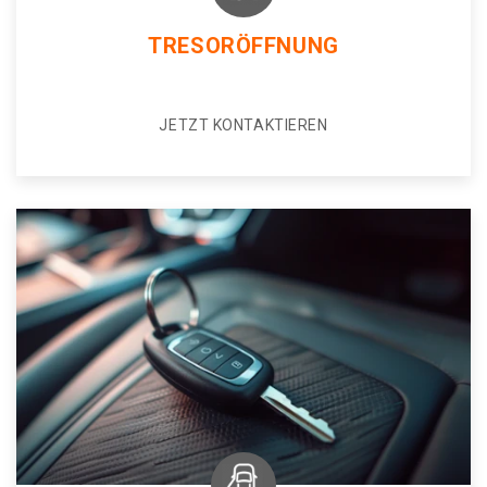
TRESORÖFFNUNG
JETZT KONTAKTIEREN