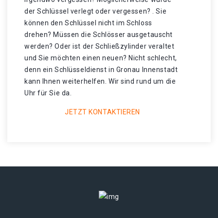
der Schlüssel verlegt oder vergessen? . Sie
können den Schlüssel nicht im Schloss
drehen? Müssen die Schlösser ausgetauscht
werden? Oder ist der Schließzylinder veraltet
und Sie möchten einen neuen? Nicht schlecht,
denn ein Schlüsseldienst in Gronau Innenstadt
kann Ihnen weiterhelfen. Wir sind rund um die
Uhr für Sie da.
JETZT KONTAKTIEREN