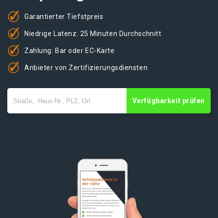
Garantierter Tiefstpreis
Niedrige Latenz: 25 Minuten Durchschnitt
Zahlung: Bar oder EC-Karte
Anbieter von Zertifizierungsdiensten
Verfügbarkeit prüfen