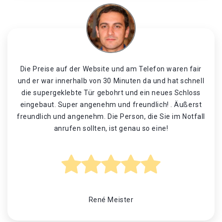
Die Preise auf der Website und am Telefon waren fair
und er war innerhalb von 30 Minuten da und hat schnell
die supergeklebte Tür gebohrt und ein neues Schloss
eingebaut. Super angenehm und freundlich! . Äußerst
freundlich und angenehm. Die Person, die Sie im Notfall
anrufen sollten, ist genau so eine!
René Meister