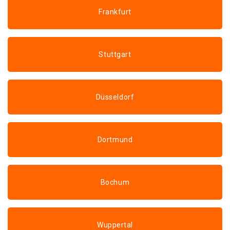
Frankfurt
Stuttgart
Düsseldorf
Dortmund
Bochum
Wuppertal