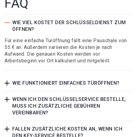
FAQ
WIE VIEL KOSTET DER SCHLÜSSELDIENST ZUM
ÖFFNEN?
Für eine einfache Türöffnung fällt eine Pauschale von
55 € an. Außerdem variieren die Kosten je nach
Aufwand. Die genauen Kosten werden vor
Arbeitsbeginn vor Ort kalkuliert und mitgeteilt.
WIE FUNKTIONIERT EINFACHES TÜRÖFFNEN?
WENN ICH DEN SCHLÜSSELSERVICE BESTELLE,
MUSS ICH ZUSÄTZLICHE GEBÜHREN
VEREINBAREN?
FALLEN ZUSÄTZLICHE KOSTEN AN, WENN ICH
DEN KEY-SERVICE BESTELLE?