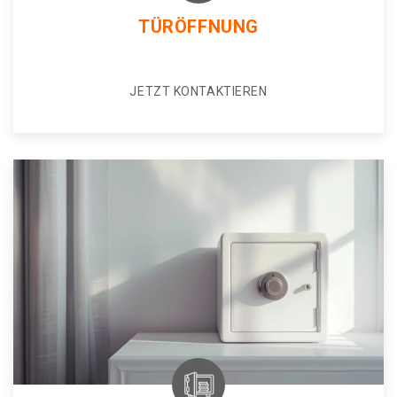
TÜRÖFFNUNG
JETZT KONTAKTIEREN