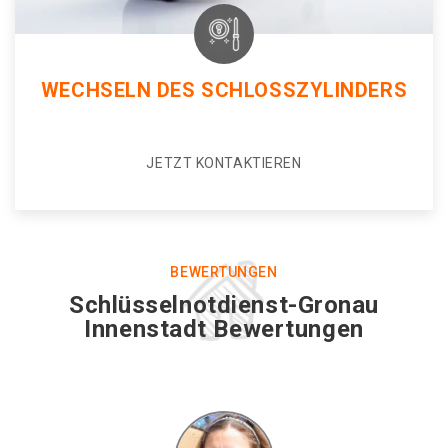
WECHSELN DES SCHLOSSZYLINDERS
JETZT KONTAKTIEREN
BEWERTUNGEN
Schlüsselnotdienst-Gronau
Innenstadt Bewertungen