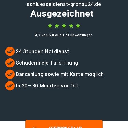
schluesseldienst-gronau24.de
Ausgezeichnet
4,9 von 5,0 aus 173 Bewertungen
24 Stunden Notdienst
Schadenfreie Türöffnung
Barzahlung sowie mit Karte möglich
In 20– 30 Minuten vor Ort