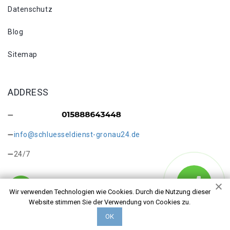
Datenschutz
Blog
Sitemap
ADDRESS
info@schluesseldienst-gronau24.de
24/7
Wir verwenden Technologien wie Cookies. Durch die Nutzung dieser
Website stimmen Sie der Verwendung von Cookies zu.
Copyright © 2026 Schlüsseldienst Gronau Innenstadt. Alle
ОК
Rechte vorbehalten.