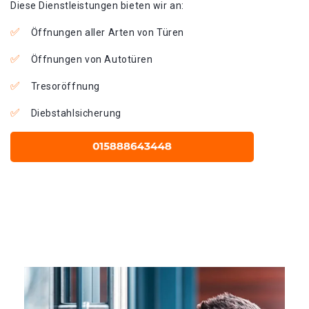
Diese Dienstleistungen bieten wir an:
Öffnungen aller Arten von Türen
Öffnungen von Autotüren
Tresoröffnung
Diebstahlsicherung