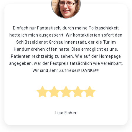
Einfach nur Fantastisch, durch meine Tollpaschigkeit
hatte ich mich ausgesperrt. Wir kontaktierten sofort den
Schlüsseldienst Gronau Innenstadt, der die Tür im
Handumdrehen offen hatte. Dies ermöglicht es uns,
Patienten rechtzeitig zu sehen. Wie auf der Homepage
angegeben, war der Festpreis tatsächlich wie vereinbart.
Wir sind sehr Zufrieden! DANKE!!!!
Lisa Fisher