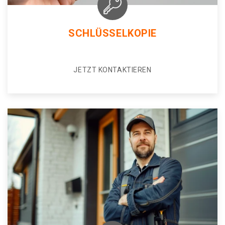
SCHLÜSSELKOPIE
JETZT KONTAKTIEREN