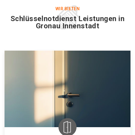
WIR BIETEN
Schlüsselnotdienst Leistungen in
Gronau Innenstadt